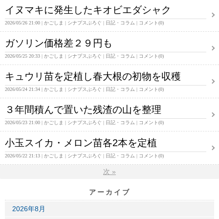
イヌマキに発生したキオビエダシャク
2026/05/26 21:00
かごしま
シナプスぶろぐ
日記・コラム
コメント(0)
ガソリン価格差２９円も
2026/05/25 20:33
かごしま
シナプスぶろぐ
日記・コラム
コメント(0)
キュウリ苗を定植し春大根の初物を収穫
2026/05/24 21:34
かごしま
シナプスぶろぐ
日記・コラム
コメント(0)
３年間積んで置いた残渣の山を整理
2026/05/23 21:00
かごしま
シナプスぶろぐ
日記・コラム
コメント(0)
小玉スイカ・メロン苗各2本を定植
2026/05/22 21:13
かごしま
シナプスぶろぐ
日記・コラム
コメント(0)
次
»
アーカイブ
2026年8月