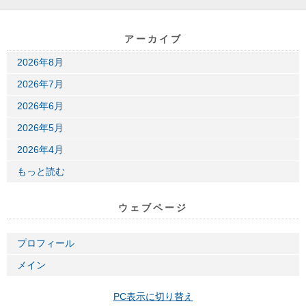
アーカイブ
2026年8月
2026年7月
2026年6月
2026年5月
2026年4月
もっと読む
ウェブページ
プロフィール
メイン
PC表示に切り替え