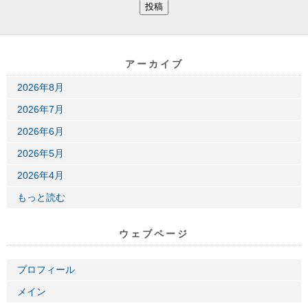
アーカイブ
2026年8月
2026年7月
2026年6月
2026年5月
2026年4月
もっと読む
ウェブページ
プロフィール
メイン