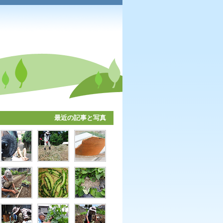
最近の記事と写真