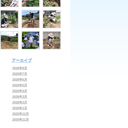
アーカイブ
2026年8月
2026年7月
2026年6月
2026年5月
2026年4月
2026年3月
2026年2月
2026年1月
2025年12月
2025年11月