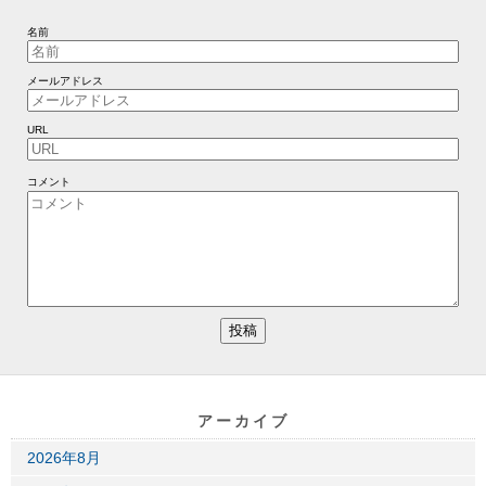
名前
メールアドレス
URL
コメント
アーカイブ
2026年8月