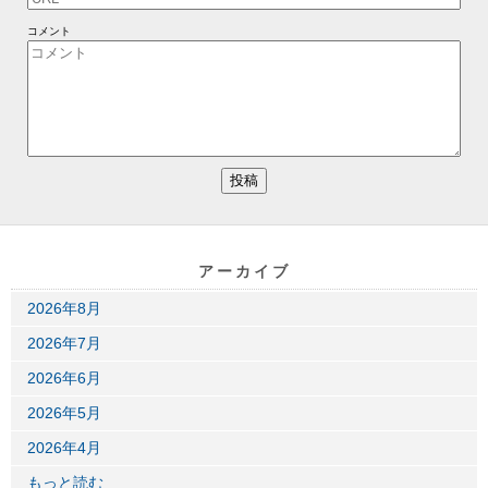
コメント
アーカイブ
2026年8月
2026年7月
2026年6月
2026年5月
2026年4月
もっと読む