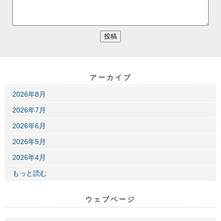
アーカイブ
2026年8月
2026年7月
2026年6月
2026年5月
2026年4月
もっと読む
ウェブページ