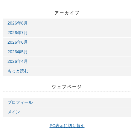
アーカイブ
2026年8月
2026年7月
2026年6月
2026年5月
2026年4月
もっと読む
ウェブページ
プロフィール
メイン
PC表示に切り替え