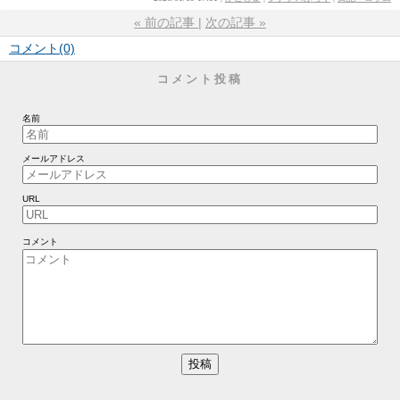
«
前の記事
次の記事
»
コメント(0)
コメント投稿
名前
メールアドレス
URL
コメント