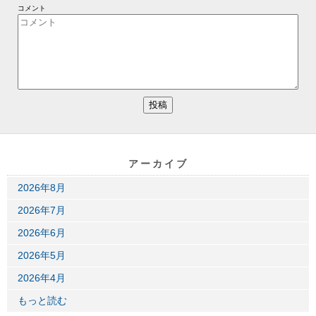
コメント
アーカイブ
2026年8月
2026年7月
2026年6月
2026年5月
2026年4月
もっと読む