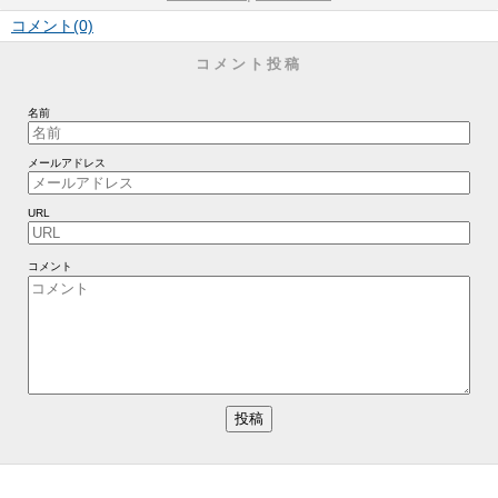
コメント(0)
コメント投稿
名前
メールアドレス
URL
コメント