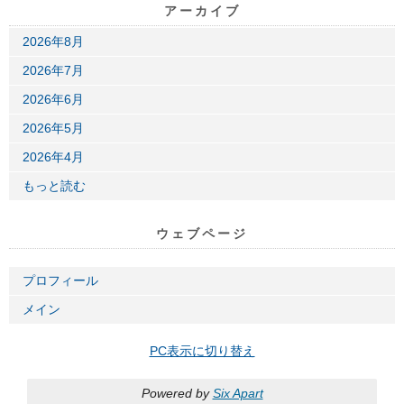
アーカイブ
2026年8月
2026年7月
2026年6月
2026年5月
2026年4月
もっと読む
ウェブページ
プロフィール
メイン
PC表示に切り替え
Powered by
Six Apart