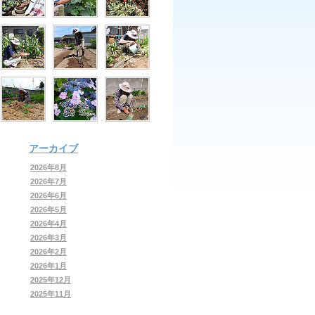
アーカイブ
2026年8月
2026年7月
2026年6月
2026年5月
2026年4月
2026年3月
2026年2月
2026年1月
2025年12月
2025年11月