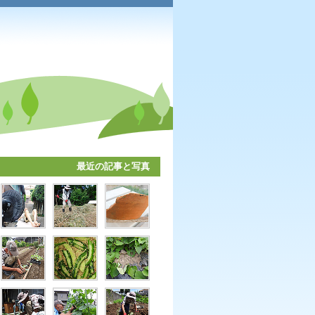
最近の記事と写真