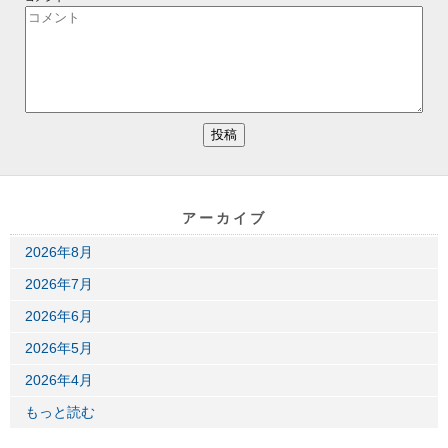
アーカイブ
2026年8月
2026年7月
2026年6月
2026年5月
2026年4月
もっと読む