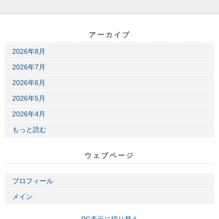
アーカイブ
2026年8月
2026年7月
2026年6月
2026年5月
2026年4月
もっと読む
ウェブページ
プロフィール
メイン
PC表示に切り替え