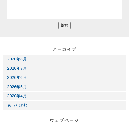
アーカイブ
2026年8月
2026年7月
2026年6月
2026年5月
2026年4月
もっと読む
ウェブページ