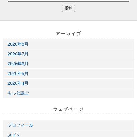
アーカイブ
2026年8月
2026年7月
2026年6月
2026年5月
2026年4月
もっと読む
ウェブページ
プロフィール
メイン